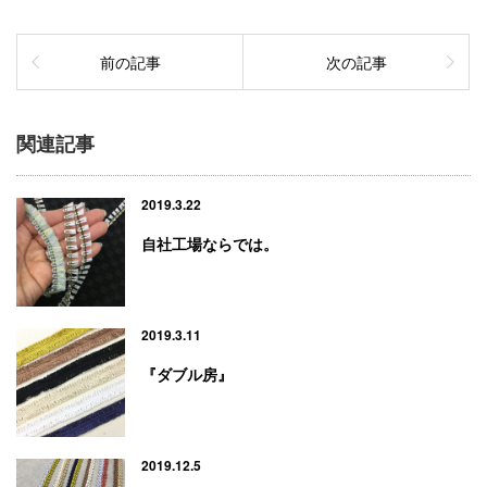
前の記事
次の記事
関連記事
2019.3.22
自社工場ならでは。
2019.3.11
『ダブル房』
2019.12.5