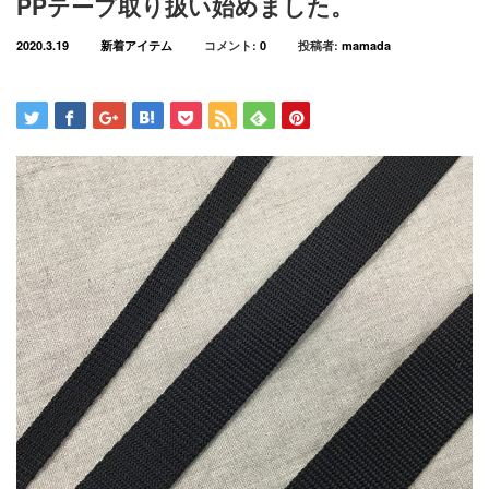
PPテープ取り扱い始めました。
2020.3.19
新着アイテム
コメント:
0
投稿者:
mamada