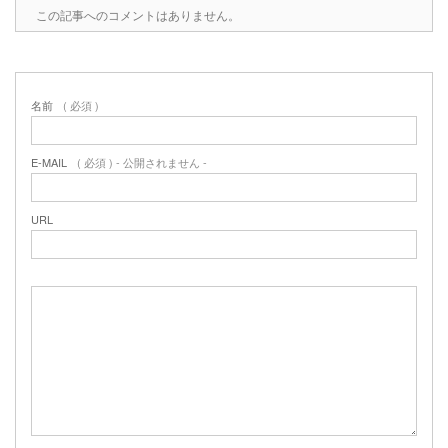
この記事へのコメントはありません。
名前
( 必須 )
E-MAIL
( 必須 ) - 公開されません -
URL