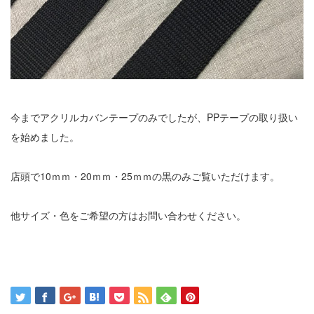
今までアクリルカバンテープのみでしたが、PPテープの取り扱い
を始めました。
店頭で10ｍｍ・20ｍｍ・25ｍｍの黒のみご覧いただけます。
他サイズ・色をご希望の方はお問い合わせください。