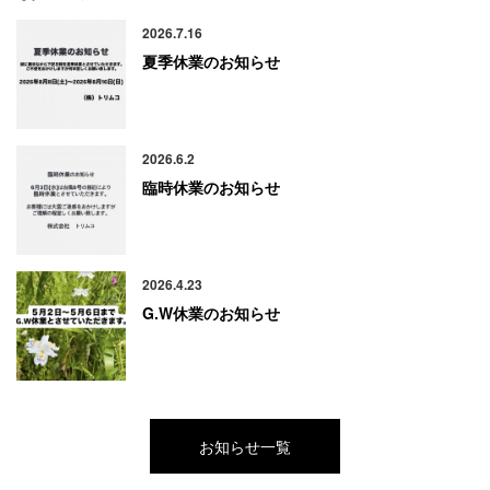
2026.7.16
夏季休業のお知らせ
2026.6.2
臨時休業のお知らせ
2026.4.23
G.W休業のお知らせ
お知らせ一覧