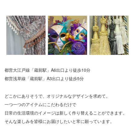
都営大江戸線「蔵前駅」A6出口より徒歩10分
都営浅草線「蔵前駅」A3出口より徒歩5分
どこかにありそうで、オリジナルなデザインを求めて。
一つ一つのアイテムにこだわるだけで
日常の生活環境のイメージは新しく作り替えることができます。
そんな楽しみを皆様にお届けしたいと常に願っています。