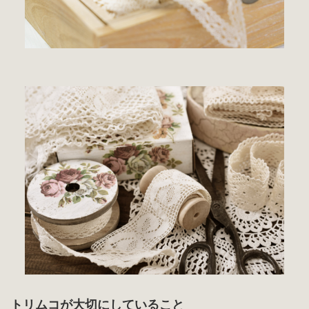
トリムコが大切にしていること