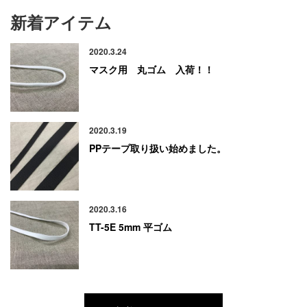
新着アイテム
2020.3.24
マスク用 丸ゴム 入荷！！
2020.3.19
PPテープ取り扱い始めました。
2020.3.16
TT-5E 5mm 平ゴム