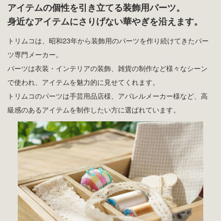
アイテムの個性を引き立てる装飾用パーツ。
身近なアイテムにさりげない華やぎを沿えます。
トリムコは、昭和23年から装飾用のパーツを作り続けてきたパー
ツ専門メーカー。
パーツは衣装・インテリアの装飾、雑貨の制作など様々なシーン
で使われ、アイテムを魅力的に見せてくれます。
トリムコのパーツは手芸用品店様、アパレルメーカー様など、高
級感のあるアイテムを制作したい方に選ばれています。