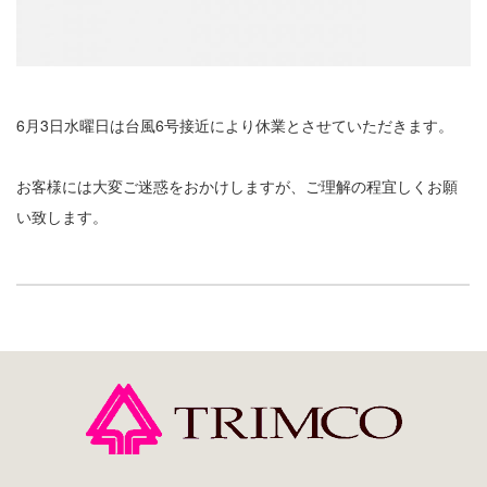
6月3日水曜日は台風6号接近により休業とさせていただきます。
お客様には大変ご迷惑をおかけしますが、ご理解の程宜しくお願
い致します。