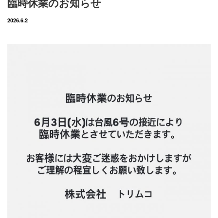
臨時休業のお知らせ
2026.6.2