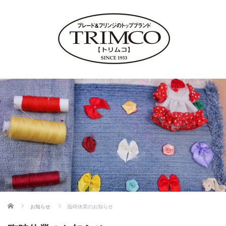
ホーム
お知らせ
臨時休業のお知らせ